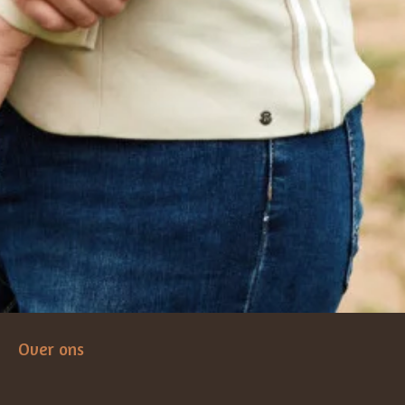
Over ons