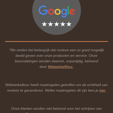
“We vinden het belangrijk dat reviews een zo goed mogelijk
beeld geven over onze producten en service. Onze
beoordelingen worden daarom, onpartijdig, beheerd
door
WebwinkelKeur.
Webwinkelkeur heeft maatregelen getroffen om de echtheid van
reviews te garanderen. Welke maatregelen dit zijn lees je
hier.
Onze klanten worden niet beloond voor het schrijven van