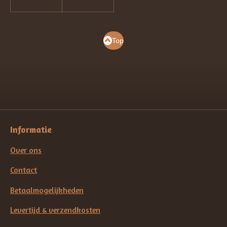
Top
Informatie
Over ons
Contact
Betaalmogelijkheden
Levertijd & verzendkosten