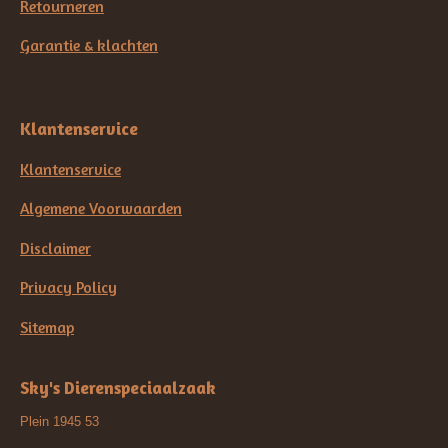
Retourneren
Garantie & klachten
Klantenservice
Klantenservice
Algemene Voorwaarden
Disclaimer
Privacy Policy
Sitemap
Sky's Dierenspeciaalzaak
Plein 1945 53