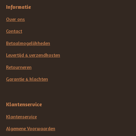
Informatie
Over ons
Contact
Betaalmogelijkheden
Levertijd & verzendkosten
Retourneren
Garantie & klachten
Klantenservice
Klantenservice
Algemene Voorwaarden