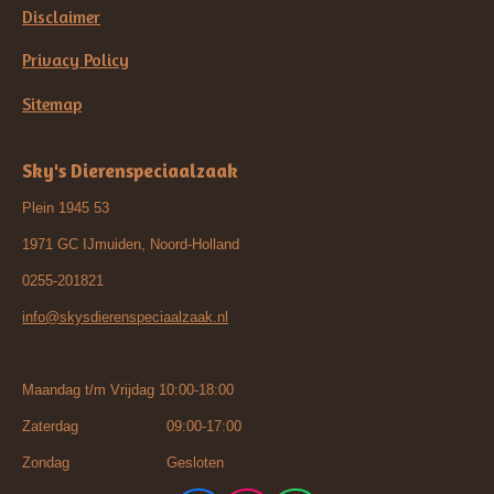
Disclaimer
Privacy Policy
Sitemap
Sky's Dierenspeciaalzaak
Plein 1945 53
1971 GC IJmuiden, Noord-Holland
0255-201821
info@skysdierenspeciaalzaak.nl
Maandag t/m Vrijdag 10:00-18:00
Zaterdag 09:00-17:00
Zondag Gesloten