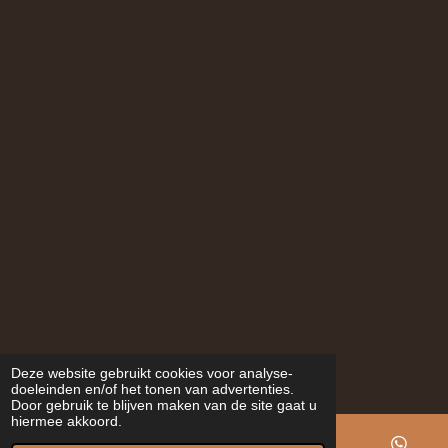
Deze website gebruikt cookies voor analyse-
doeleinden en/of het tonen van advertenties.
Door gebruik te blijven maken van de site gaat u
hiermee akkoord.