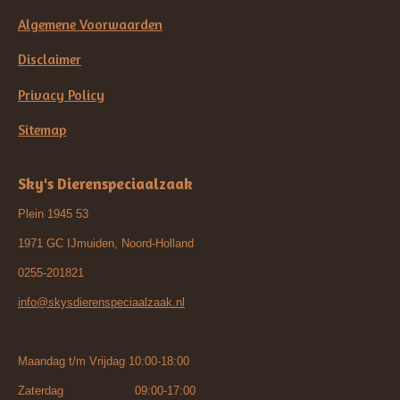
Algemene Voorwaarden
Disclaimer
Privacy Policy
Sitemap
Sky's Dierenspeciaalzaak
Plein 1945 53
1971 GC IJmuiden, Noord-Holland
0255-201821
info@skysdierenspeciaalzaak.nl
Maandag t/m Vrijdag 10:00-18:00
Zaterdag 09:00-17:00