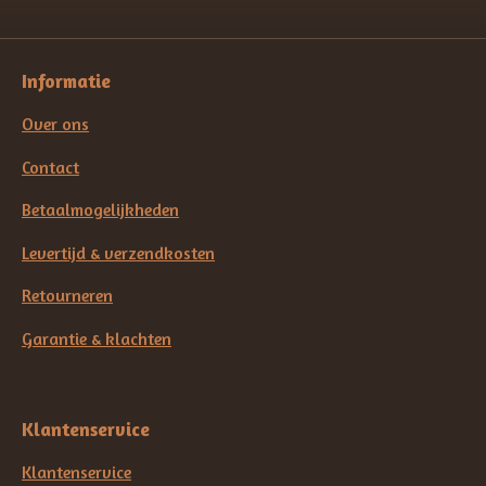
Informatie
Over ons
Contact
Betaalmogelijkheden
Levertijd & verzendkosten
Retourneren
Garantie & klachten
Klantenservice
Klantenservice