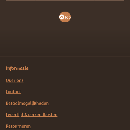
Top
Informatie
Over ons
Contact
Betaalmogelijkheden
Levertijd & verzendkosten
Retourneren