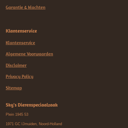
Garantie & klachten
Klantenservice
Klantenservice
Algemene Voorwaarden
Disclaimer
Privacy Policy
Sitemap
Sky's Dierenspeciaalzaak
Plein 1945 53
1971 GC IJmuiden, Noord-Holland