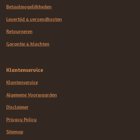
Betaalmogelijkheden
Levertijd & verzendkosten
Retourneren
Garantie & klachten
Klantenservice
Klantenservice
Algemene Voorwaarden
Disclaimer
Privacy Policy
Sitemap