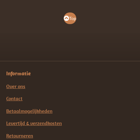
Top
Informatie
Over ons
Contact
Betaalmogelijkheden
Levertijd & verzendkosten
Retourneren