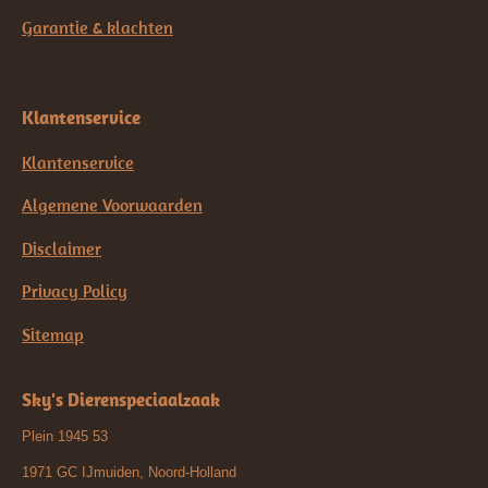
Garantie & klachten
Klantenservice
Klantenservice
Algemene Voorwaarden
Disclaimer
Privacy Policy
Sitemap
Sky's Dierenspeciaalzaak
Plein 1945 53
1971 GC IJmuiden, Noord-Holland