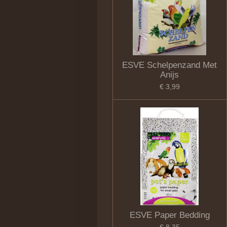
ESVE Schelpenzand Met
Anijs
€ 3,99
ESVE Paper Bedding