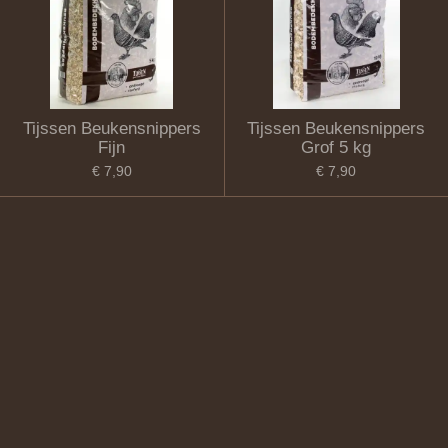
Tijssen Beukensnippers
Tijssen Beukensnippers
Fijn
Grof 5 kg
€ 7,90
€ 7,90