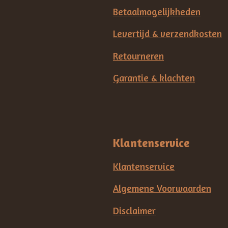
Betaalmogelijkheden
Levertijd & verzendkosten
Retourneren
Garantie & klachten
Klantenservice
Klantenservice
Algemene Voorwaarden
Disclaimer