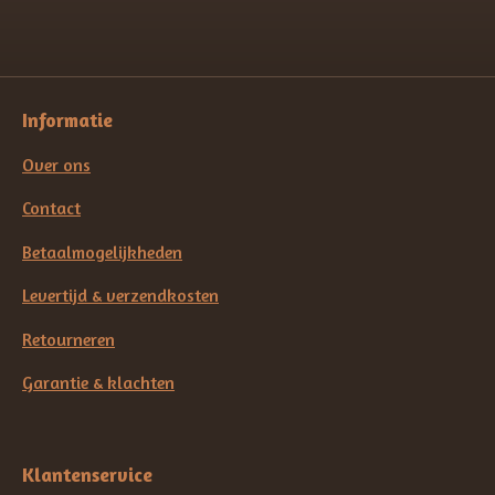
Informatie
Over ons
Contact
Betaalmogelijkheden
Levertijd & verzendkosten
Retourneren
Garantie & klachten
Klantenservice