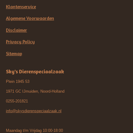
Klantenservice
Algemene Voorwaarden
Disclaimer
Privacy Policy
Sitemap
Sky's Dierenspeciaalzaak
Plein 1945 53
1971 GC IJmuiden, Noord-Holland
0255-201821
info@skysdierenspeciaalzaak.nl
Maandag t/m Vrijdag 10:00-18:00