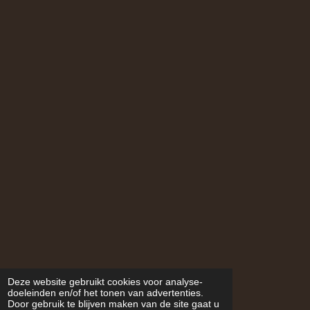
Deze website gebruikt cookies voor analyse-
doeleinden en/of het tonen van advertenties.
Door gebruik te blijven maken van de site gaat u