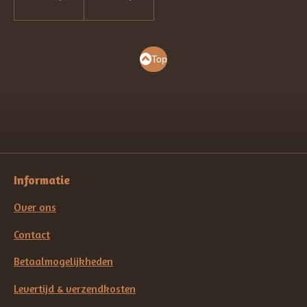
Top
Informatie
Over ons
Contact
Betaalmogelijkheden
Levertijd & verzendkosten