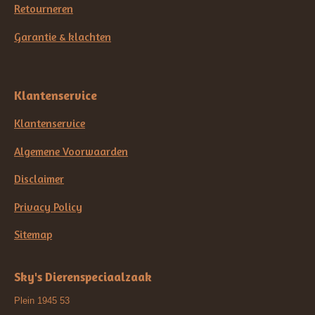
Retourneren
Garantie & klachten
Klantenservice
Klantenservice
Algemene Voorwaarden
Disclaimer
Privacy Policy
Sitemap
Sky's Dierenspeciaalzaak
Plein 1945 53