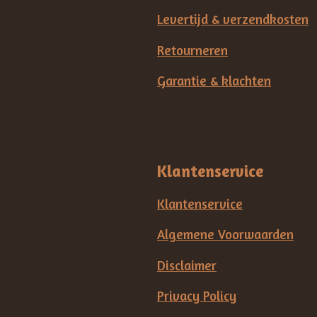
Levertijd & verzendkosten
Retourneren
Garantie & klachten
Klantenservice
Klantenservice
Algemene Voorwaarden
Disclaimer
Privacy Policy