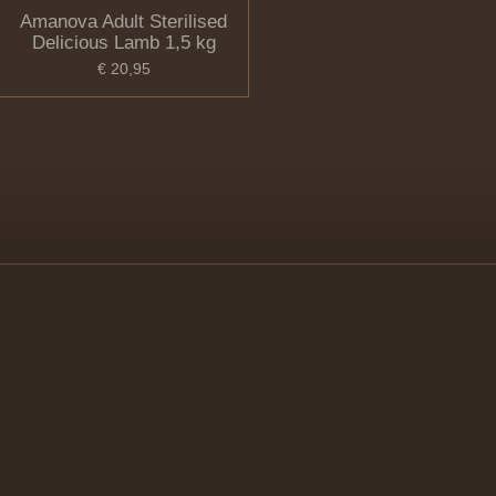
Amanova Adult Sterilised
Delicious Lamb 1,5 kg
€ 20,95