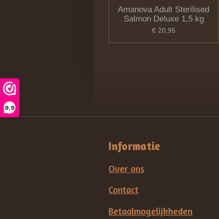
Amanova Adult Sterilised
Salmon Deluxe 1,5 kg
€ 20,95
9,9
Informatie
Over ons
Contact
Betaalmogelijkheden