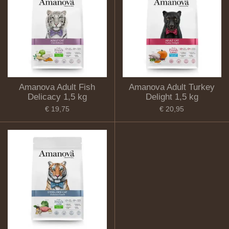
Amanova Adult Fish
Amanova Adult Turkey
Delicacy 1,5 kg
Delight 1,5 kg
€ 19,75
€ 20,95