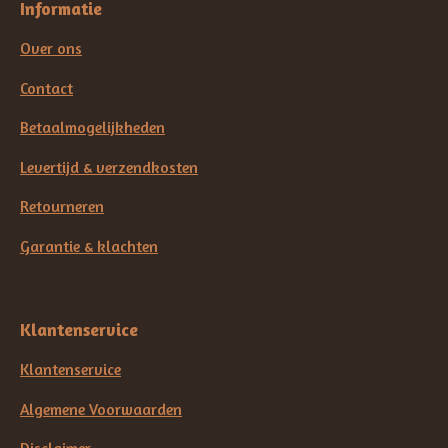
Informatie
Over ons
Contact
Betaalmogelijkheden
Levertijd & verzendkosten
Retourneren
Garantie & klachten
Klantenservice
Klantenservice
Algemene Voorwaarden