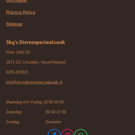
Disclaimer
Privacy Policy
Sitemap
Sky's Dierenspeciaalzaak
Plein 1945 53
1971 GC IJmuiden, Noord-Holland
0255-201821
info@skysdierenspeciaalzaak.nl
Maandag t/m Vrijdag 10:00-18:00
Zaterdag 09:00-17:00
Zondag Gesloten