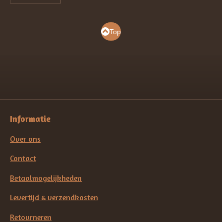
Top
Informatie
Over ons
Contact
Betaalmogelijkheden
Levertijd & verzendkosten
Retourneren