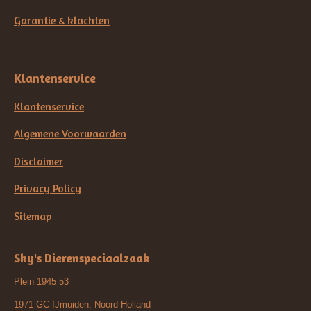
Garantie & klachten
Klantenservice
Klantenservice
Algemene Voorwaarden
Disclaimer
Privacy Policy
Sitemap
Sky's Dierenspeciaalzaak
Plein 1945 53
1971 GC IJmuiden, Noord-Holland