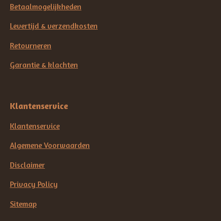
Betaalmogelijkheden
Levertijd & verzendkosten
Retourneren
Garantie & klachten
Klantenservice
Klantenservice
Algemene Voorwaarden
Disclaimer
Privacy Policy
Sitemap