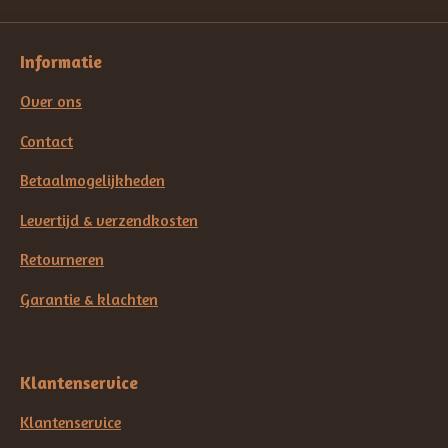
Informatie
Over ons
Contact
Betaalmogelijkheden
Levertijd & verzendkosten
Retourneren
Garantie & klachten
Klantenservice
Klantenservice