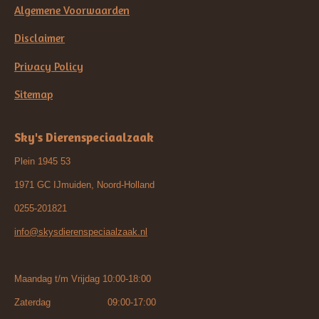
Algemene Voorwaarden
Disclaimer
Privacy Policy
Sitemap
Sky's Dierenspeciaalzaak
Plein 1945 53
1971 GC IJmuiden, Noord-Holland
0255-201821
info@skysdierenspeciaalzaak.nl
Maandag t/m Vrijdag 10:00-18:00
Zaterdag 09:00-17:00