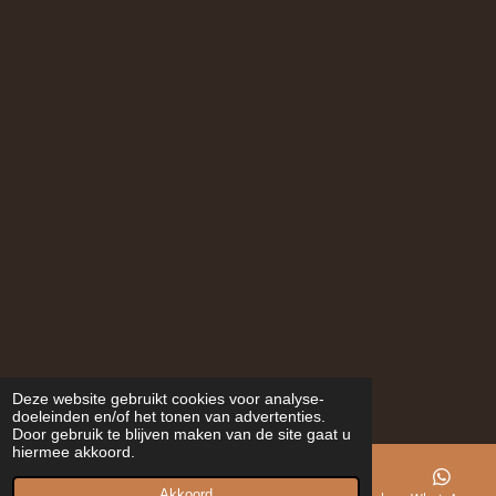
Deze website gebruikt cookies voor analyse-
doeleinden en/of het tonen van advertenties.
Door gebruik te blijven maken van de site gaat u
hiermee akkoord.
Akkoord