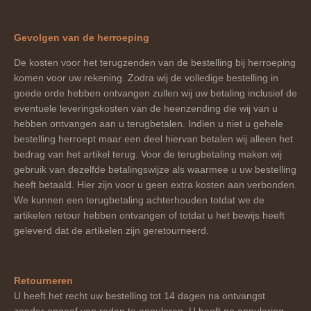
Gevolgen van de herroeping
De kosten voor het terugzenden van de bestelling bij herroeping
komen voor uw rekening. Zodra wij de volledige bestelling in
goede orde hebben ontvangen zullen wij uw betaling inclusief de
eventuele leveringskosten van de heenzending die wij van u
hebben ontvangen aan u terugbetalen. Indien u niet u gehele
bestelling herroept maar een deel hiervan betalen wij alleen het
bedrag van het artikel terug. Voor de terugbetaling maken wij
gebruik van dezelfde betalingswijze als waarmee u uw bestelling
heeft betaald. Hier zijn voor u geen extra kosten aan verbonden.
We kunnen een terugbetaling achterhouden totdat we de
artikelen retour hebben ontvangen of totdat u het bewijs heeft
geleverd dat de artikelen zijn geretourneerd.
Retourneren
U heeft het recht uw bestelling tot 14 dagen na ontvangst