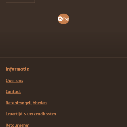
Top
Informatie
Over ons
Contact
Betaalmogelijkheden
Levertijd & verzendkosten
Retourneren