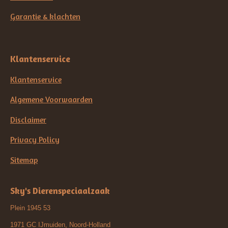
Garantie & klachten
Klantenservice
Klantenservice
Algemene Voorwaarden
Disclaimer
Privacy Policy
Sitemap
Sky's Dierenspeciaalzaak
Plein 1945 53
1971 GC IJmuiden, Noord-Holland