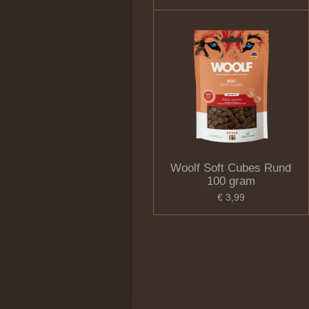
Woolf Soft Cubes Rund
100 gram
€ 3,99