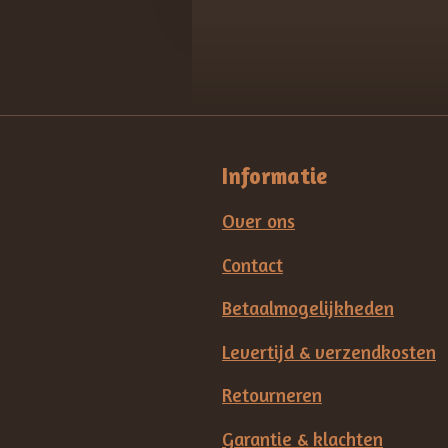
Informatie
Over ons
Contact
Betaalmogelijkheden
Levertijd & verzendkosten
Retourneren
Garantie & klachten