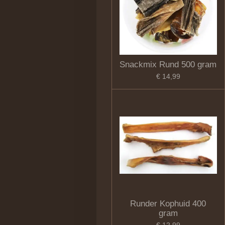
Snackmix Rund 500 gram
€ 14,99
Runder Kophuid 400
gram