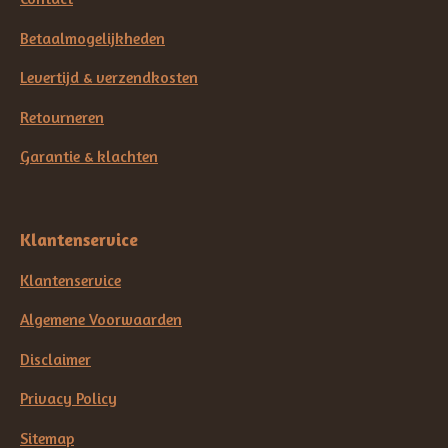
Betaalmogelijkheden
Levertijd & verzendkosten
Retourneren
Garantie & klachten
Klantenservice
Klantenservice
Algemene Voorwaarden
Disclaimer
Privacy Policy
Sitemap