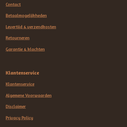
Contact
Betaalmogelijkheden
Levertijd & verzendkosten
Retourneren
Garantie & klachten
Klantenservice
Klantenservice
Algemene Voorwaarden
Disclaimer
Privacy Policy