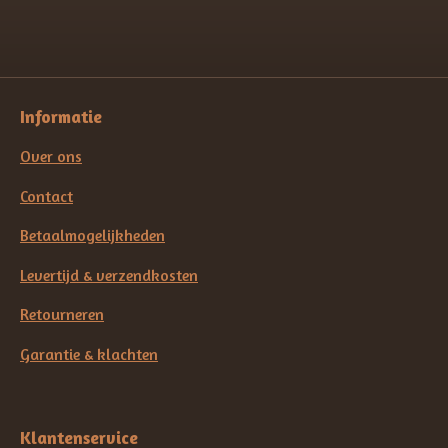
Informatie
Over ons
Contact
Betaalmogelijkheden
Levertijd & verzendkosten
Retourneren
Garantie & klachten
Klantenservice