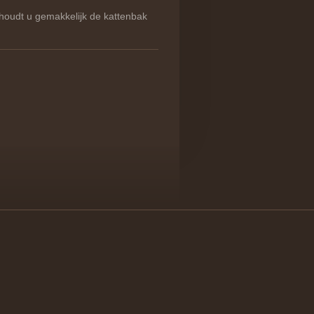
oudt u gemakkelijk de kattenbak