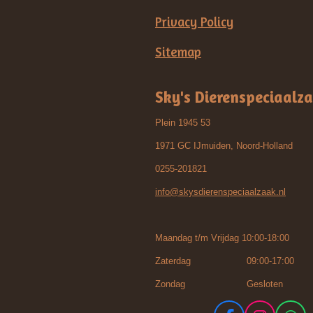
Privacy Policy
Sitemap
Sky's Dierenspeciaalz
Plein 1945 53
1971 GC IJmuiden, Noord-Holland
0255-201821
info@skysdierenspeciaalzaak.nl
Maandag t/m Vrijdag 10:00-18:00
Zaterdag 09:00-17:00
Zondag Gesloten