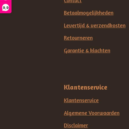
Contact
9,9
Betaalmogelijkheden
Levertijd & verzendkosten
Retourneren
Garantie & klachten
Klantenservice
Klantenservice
Algemene Voorwaarden
Disclaimer