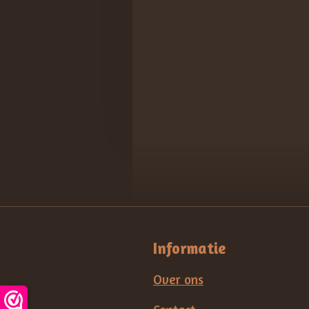
Informatie
Over ons