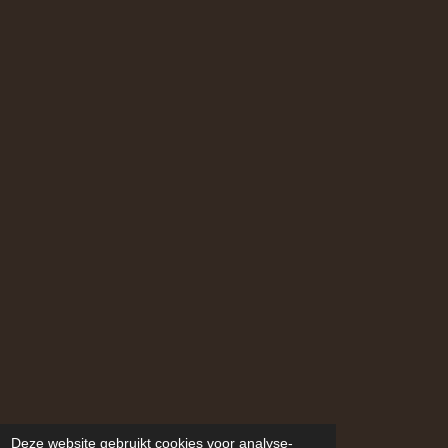
Deze website gebruikt cookies voor analyse-