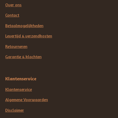
Over ons
Contact
Betaalmogelijkheden
Levertijd & verzendkosten
Retourneren
Garantie & klachten
Klantenservice
Klantenservice
Algemene Voorwaarden
Disclaimer