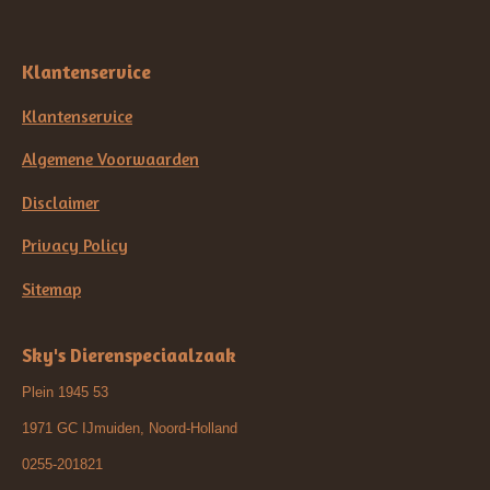
Klantenservice
Klantenservice
Algemene Voorwaarden
Disclaimer
Privacy Policy
Sitemap
Sky's Dierenspeciaalzaak
Plein 1945 53
1971 GC IJmuiden, Noord-Holland
0255-201821