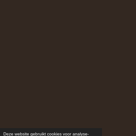
Deze website gebruikt cookies voor analyse-