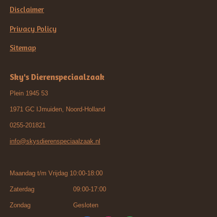
Disclaimer
Privacy Policy
Sitemap
Sky's Dierenspeciaalzaak
Plein 1945 53
1971 GC IJmuiden, Noord-Holland
0255-201821
info@skysdierenspeciaalzaak.nl
Maandag t/m Vrijdag 10:00-18:00
Zaterdag 09:00-17:00
Zondag Gesloten