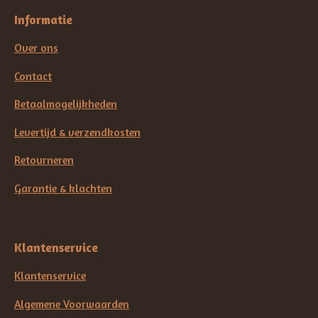
Informatie
Over ons
Contact
Betaalmogelijkheden
Levertijd & verzendkosten
Retourneren
Garantie & klachten
Klantenservice
Klantenservice
Algemene Voorwaarden