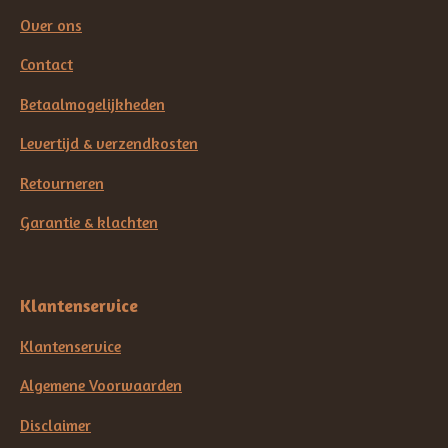
Over ons
Contact
Betaalmogelijkheden
Levertijd & verzendkosten
Retourneren
Garantie & klachten
Klantenservice
Klantenservice
Algemene Voorwaarden
Disclaimer