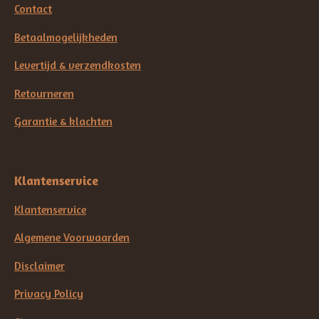
Contact
Betaalmogelijkheden
Levertijd & verzendkosten
Retourneren
Garantie & klachten
Klantenservice
Klantenservice
Algemene Voorwaarden
Disclaimer
Privacy Policy