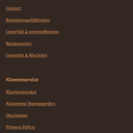
Contact
Betaalmogelijkheden
Levertijd & verzendkosten
Retourneren
Garantie & klachten
Klantenservice
Klantenservice
Algemene Voorwaarden
Disclaimer
Privacy Policy