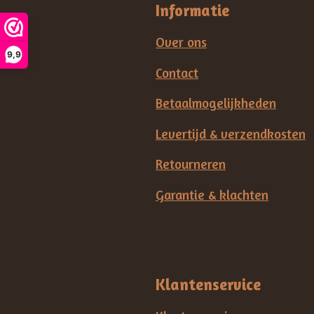
Informatie
Over ons
9,9
Contact
Betaalmogelijkheden
Levertijd & verzendkosten
Retourneren
Garantie & klachten
Klantenservice