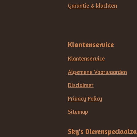
Garantie & klachten
Klantenservice
Klantenservice
Algemene Voorwaarden
Disclaimer
Privacy Policy
Sitemap
Sky's Dierenspeciaalz