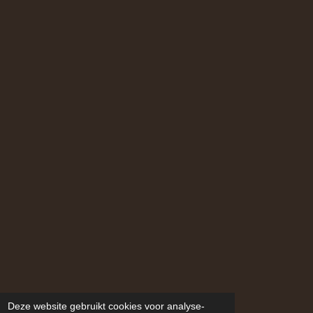
Deze website gebruikt cookies voor analyse-