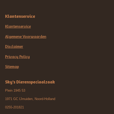
Klantenservice
Klantenservice
Algemene Voorwaarden
Disclaimer
Privacy Policy
Sitemap
Sky's Dierenspeciaalzaak
Plein 1945 53
1971 GC IJmuiden, Noord-Holland
0255-201821