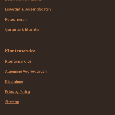
Levertijd & verzendkosten
Retourneren
Garantie & klachten
Klantenservice
Klantenservice
Algemene Voorwaarden
Disclaimer
Privacy Policy
Sitemap