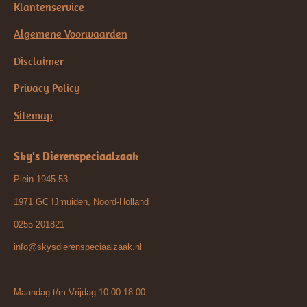
Klantenservice
Algemene Voorwaarden
Disclaimer
Privacy Policy
Sitemap
Sky's Dierenspeciaalzaak
Plein 1945 53
1971 GC IJmuiden, Noord-Holland
0255-201821
info@skysdierenspeciaalzaak.nl
Maandag t/m Vrijdag 10:00-18:00