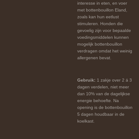
interesse in eten, en voer
met bottenbouillon Eland,
zoals kan hun eetlust
stimuleren. Honden die
gevoelig zijn voor bepaalde
voedingsmiddelen kunnen
mogelijk bottenbouillon
verdragen omdat het weinig
allergenen bevat.
Gebruik:
1 zakje over 2 á 3
dagen verdelen, niet meer
dan 10% van de dagelijkse
energie behoefte. Na
opening is de bottenbouillon
5 dagen houdbaar in de
koelkast.