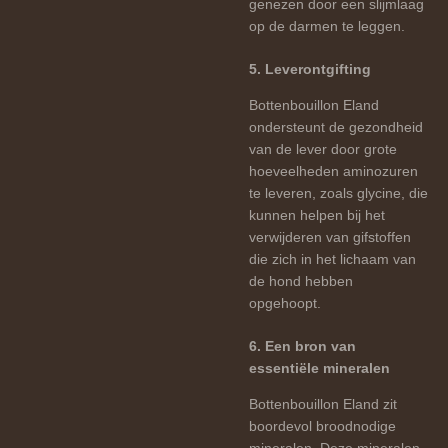
genezen door een slijmlaag
op de darmen te leggen.
5. Leverontgifting
Bottenbouillon Eland
ondersteunt de gezondheid
van de lever door grote
hoeveelheden aminozuren
te leveren, zoals glycine, die
kunnen helpen bij het
verwijderen van gifstoffen
die zich in het lichaam van
de hond hebben
opgehoopt.
6. Een bron van
essentiële mineralen
Bottenbouillon Eland zit
boordevol broodnodige