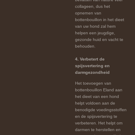
collageen, dus het
opnemen van
bottenbouillon in het dieet
van uw hond zal hem
helpen een jeugdige,
gezonde huid en vacht te
behouden.
4. Verbetert de
spijsvertering en
darmgezondheid
Het toevoegen van
bottenbouillon Eland aan
het dieet van een hond
helpt voldoen aan de
benodigde voedingsstoffen
en de spijsvertering te
verbeteren. Het helpt om
darmen te herstellen en