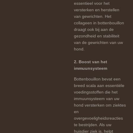
essentieel voor het
versterken en herstellen
van gewrichten. Het
collageen in bottenbouillon
draagt ​​ook bij aan de
gezondheid en stabiliteit
van de gewrichten van uw
hond.
2. Boost van het
immuunsysteem
Bottenbouillon bevat een
breed scala aan essentiële
voedingsstoffen die het
immuunsysteem van uw
hond versterken om ziektes
en
overgevoeligheidsreacties
te bestrijden. Als uw
huisdier ziek is, helpt