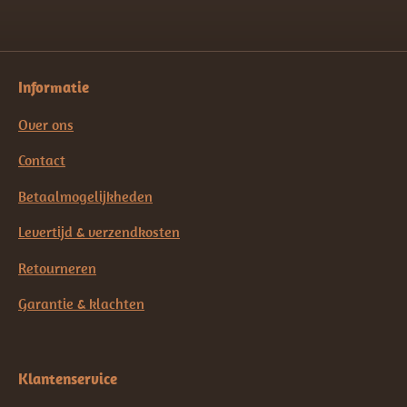
Informatie
Over ons
Contact
Betaalmogelijkheden
Levertijd & verzendkosten
Retourneren
Garantie & klachten
Klantenservice