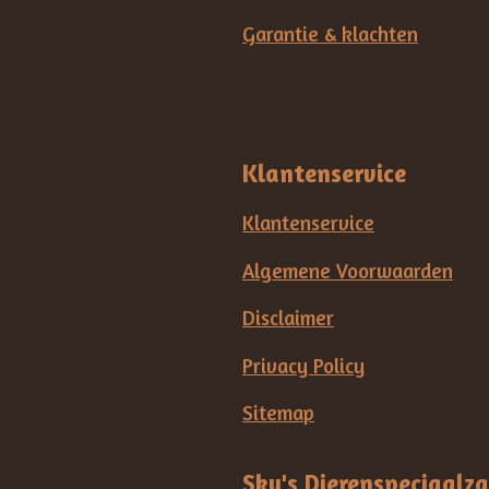
Garantie & klachten
Klantenservice
Klantenservice
Algemene Voorwaarden
Disclaimer
Privacy Policy
Sitemap
Sky's Dierenspeciaalz