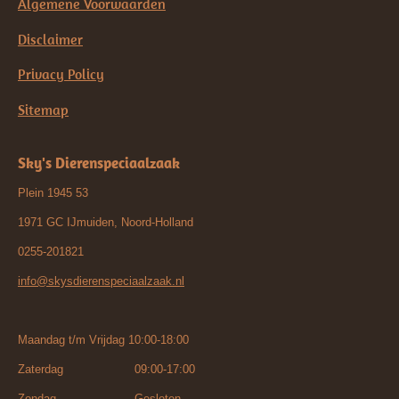
Algemene Voorwaarden
Disclaimer
Privacy Policy
Sitemap
Sky's Dierenspeciaalzaak
Plein 1945 53
1971 GC IJmuiden, Noord-Holland
0255-201821
info@skysdierenspeciaalzaak.nl
Maandag t/m Vrijdag 10:00-18:00
Zaterdag 09:00-17:00
Zondag Gesloten