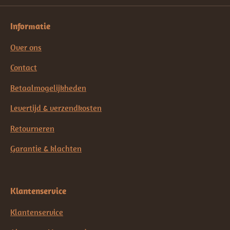
Informatie
Over ons
Contact
Betaalmogelijkheden
Levertijd & verzendkosten
Retourneren
Garantie & klachten
Klantenservice
Klantenservice