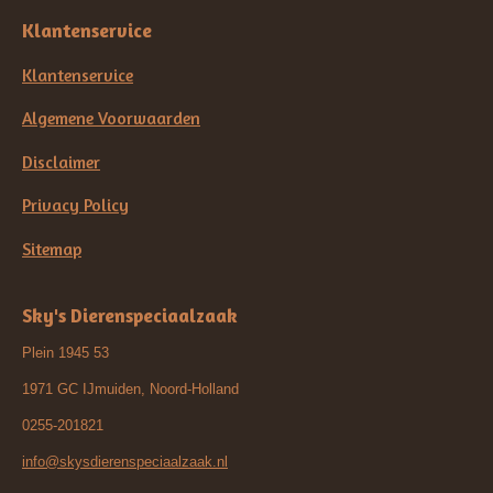
Klantenservice
Klantenservice
Algemene Voorwaarden
Disclaimer
Privacy Policy
Sitemap
Sky's Dierenspeciaalzaak
Plein 1945 53
1971 GC IJmuiden, Noord-Holland
0255-201821
info@skysdierenspeciaalzaak.nl