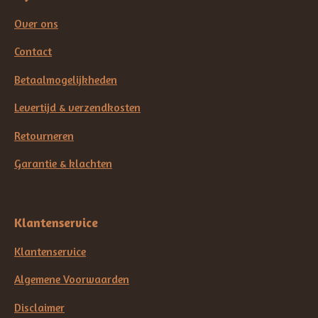
Over ons
Contact
Betaalmogelijkheden
Levertijd & verzendkosten
Retourneren
Garantie & klachten
Klantenservice
Klantenservice
Algemene Voorwaarden
Disclaimer