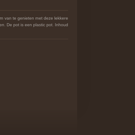
 om van te genieten met deze lekkere
n. De pot is een plastic pot. Inhoud