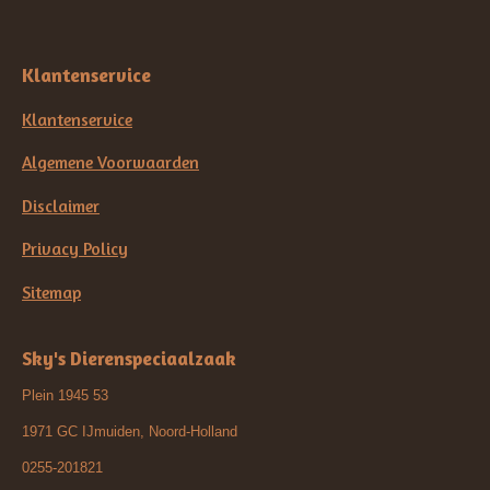
Klantenservice
Klantenservice
Algemene Voorwaarden
Disclaimer
Privacy Policy
Sitemap
Sky's Dierenspeciaalzaak
Plein 1945 53
1971 GC IJmuiden, Noord-Holland
0255-201821