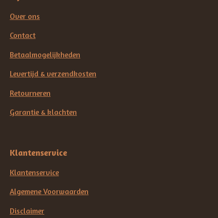
Over ons
Contact
Betaalmogelijkheden
Levertijd & verzendkosten
Retourneren
Garantie & klachten
Klantenservice
Klantenservice
Algemene Voorwaarden
Disclaimer