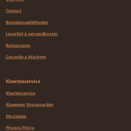
Contact
Betaalmogelijkheden
Levertijd & verzendkosten
Retourneren
Garantie & klachten
Klantenservice
Klantenservice
Algemene Voorwaarden
Disclaimer
Privacy Policy