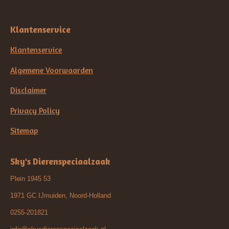
Klantenservice
Klantenservice
Algemene Voorwaarden
Disclaimer
Privacy Policy
Sitemap
Sky's Dierenspeciaalzaak
Plein 1945 53
1971 GC IJmuiden, Noord-Holland
0255-201821