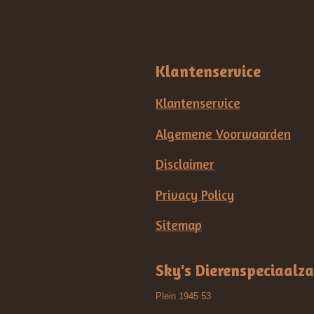
Klantenservice
Klantenservice
Algemene Voorwaarden
Disclaimer
Privacy Policy
Sitemap
Sky's Dierenspeciaalz
Plein 1945 53