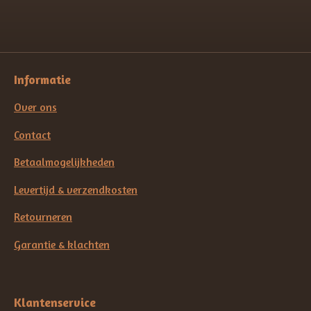
Informatie
Over ons
Contact
Betaalmogelijkheden
Levertijd & verzendkosten
Retourneren
Garantie & klachten
Klantenservice