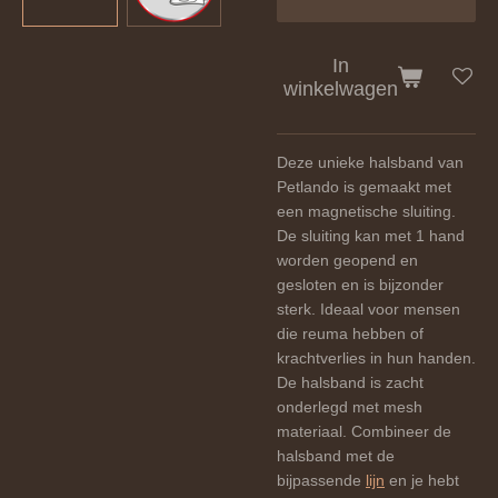
In
winkelwagen
Deze unieke halsband van
Petlando is gemaakt met
een magnetische sluiting.
De sluiting kan met 1 hand
worden geopend en
gesloten en is bijzonder
sterk. Ideaal voor mensen
die reuma hebben of
krachtverlies in hun handen.
De halsband is zacht
onderlegd met mesh
materiaal. Combineer de
halsband met de
bijpassende
lijn
en je hebt