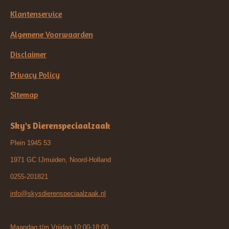
Klantenservice
Algemene Voorwaarden
Disclaimer
Privacy Policy
Sitemap
Sky's Dierenspeciaalzaak
Plein 1945 53
1971 GC IJmuiden, Noord-Holland
0255-201821
info@skysdierenspeciaalzaak.nl
Maandag t/m Vrijdag 10:00-18:00