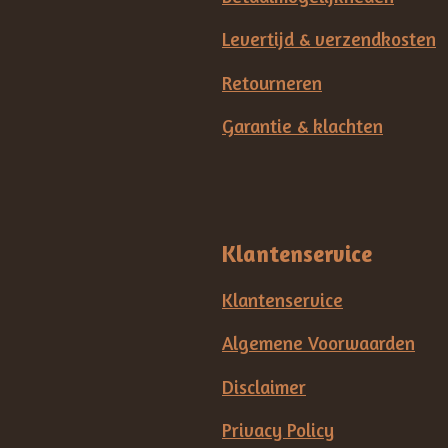
Levertijd & verzendkosten
Retourneren
Garantie & klachten
Klantenservice
Klantenservice
Algemene Voorwaarden
Disclaimer
Privacy Policy