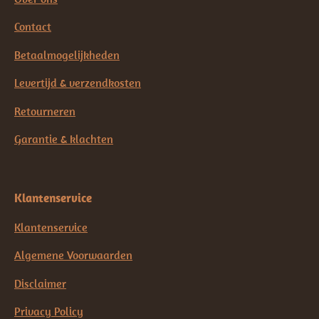
Contact
Betaalmogelijkheden
Levertijd & verzendkosten
Retourneren
Garantie & klachten
Klantenservice
Klantenservice
Algemene Voorwaarden
Disclaimer
Privacy Policy