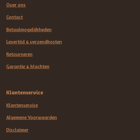
Over ons
Contact
Betaalmogelijkheden
Levertijd & verzendkosten
Retourneren
Garantie & klachten
Klantenservice
Klantenservice
Algemene Voorwaarden
Disclaimer