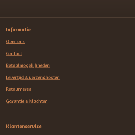
Informatie
Over ons
Contact
Betaalmogelijkheden
Levertijd & verzendkosten
Retourneren
Garantie & klachten
Klantenservice