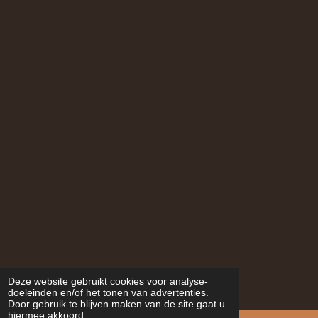
Deze website gebruikt cookies voor analyse-
doeleinden en/of het tonen van advertenties.
Door gebruik te blijven maken van de site gaat u
hiermee akkoord.