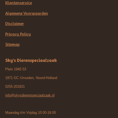
Klantenservice
Algemene Voorwaarden
Disclaimer
Privacy Policy
Sitemap
Sky's Dierenspeciaalzaak
Plein 1945 53
1971 GC IJmuiden, Noord-Holland
0255-201821
info@skysdierenspeciaalzaak.nl
Maandag t/m Vrijdag 10:00-18:00