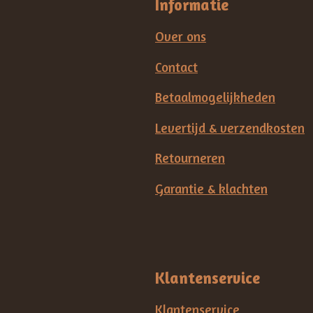
Informatie
Over ons
Contact
Betaalmogelijkheden
Levertijd & verzendkosten
Retourneren
Garantie & klachten
Klantenservice
Klantenservice