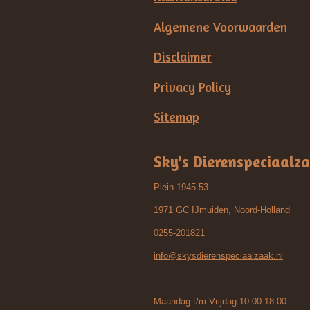
Algemene Voorwaarden
Disclaimer
Privacy Policy
Sitemap
Sky's Dierenspeciaalz
Plein 1945 53
1971 GC IJmuiden, Noord-Holland
0255-201821
info@skysdierenspeciaalzaak.nl
Maandag t/m Vrijdag 10:00-18:00