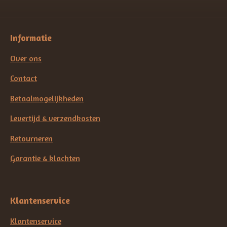
Informatie
Over ons
Contact
Betaalmogelijkheden
Levertijd & verzendkosten
Retourneren
Garantie & klachten
Klantenservice
Klantenservice