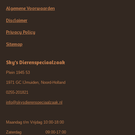
Algemene Voorwaarden
Disclaimer
Privacy Policy
Sitemap
Sky's Dierenspeciaalzaak
Plein 1945 53
1971 GC IJmuiden, Noord-Holland
0255-201821
info@skysdierenspeciaalzaak.nl
Maandag t/m Vrijdag 10:00-18:00
Zaterdag 09:00-17:00