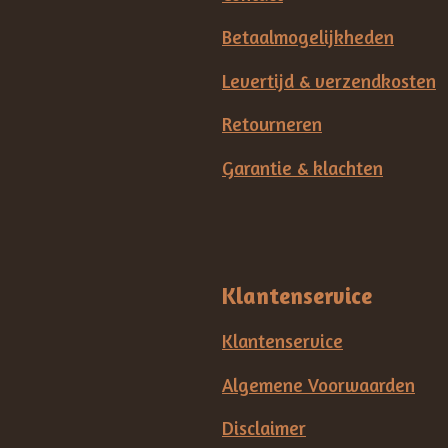
Betaalmogelijkheden
Levertijd & verzendkosten
Retourneren
Garantie & klachten
Klantenservice
Klantenservice
Algemene Voorwaarden
Disclaimer