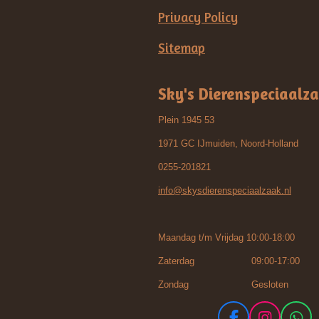
Privacy Policy
Sitemap
Sky's Dierenspeciaalz
Plein 1945 53
1971 GC IJmuiden, Noord-Holland
0255-201821
info@skysdierenspeciaalzaak.nl
Maandag t/m Vrijdag 10:00-18:00
Zaterdag 09:00-17:00
Zondag Gesloten